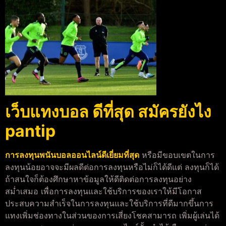
เว็บแทงบอล ดีที่สุด สมัครยังไง
pantip
การลงทุนพนันบอลออนไลน์ดีเยี่ยมที่สุด
หรือมีขอบเขตในการ
ลงทุนน้อยอาจจะมีผลดีต่อการลงทุนหรือไม่ก็ได้ดีแต่ ลงทุนก็ได้
ถ้าสนใจก็ต้องศึกษาหาข้อมูลให้ดีติดต่อการลงทุนอย่าง
สม่ำเสมอ เพื่อการลงทุนและใช้บริการของเราให้มีโอกาส
ประสบความสำเร็จในการลงทุนและใช้บริการที่ดีมากขึ้นการ
แทงเพิ่มช่องทางในส่วนของการเสี่ยงโชคสามารถ เพิ่มผู้เล่นได้