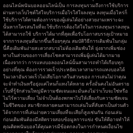
ออนไลน์พนันบอลออนไลน์เป็น การลงทุนรวมถึงการใช้บริการ
ผ่านทางเว็บไซต์ใส่ใจบริการเมื่อไรใส่ใจลงทุน ลงทุนเมื่อไหร่ก็
ใช้บริการได้ตามต้องการของผู้เล่นได้อย่างสวยงามเพราะฉะ
นั้นหากใครสนใจที่จะใช้บริการต้องใส่ใจในการลงทุนเราลงทุน
ได้สามารถใช้ บริการได้มากที่สุดเพื่อรับโอกาสบรรลุเป้าหมาย
จากการลงทุนที่มากขึ้นเรื่อยๆคุณ สมบัติวิธีการเดิมพันในกลุ่ม
นี้คือเดิมพันง่ายสะดวกสบายไม่ต้องเดิมพันให้ ยุ่งยากเพิ่มช่อง
ทางในส่วนของการเสี่ยงโชคสามารถเพิ่มผู้เล่นได้มากมาย
เนื่องจากว่า การแทงบอลออนไลน์นั้นสามารถทำได้เกือบทุก
อย่างที่คุณ ต้องการรวดเร็วประหยัดเวลาสามารถแทงบอลได้
ในเวลาอันรวดเร็วไม่เสียโอกาสในส่วนของ การเล่นไม่ว่าคุณ
จะจำทำเงินหรือยุ่งแค่ไหนก็แทงได้หลาย ครั้งมั่นคงไม่อันตราย
เว็บที่รู้จักส่วนใหญ่มีความชัดเจนและมั่นคงไม่ว่าเว็บจะใช่หรือ
ไม่ไร้ความเสี่ยง ไม่จำเป็นต้องพกพาไปให้เสี่ยงกับความชัดเจน
ในชีวิตของ สมาชิกหลายคนสามารถเล่นในที่ลับตาเป็นส่วนตัว
ได้จากการที่เล่นง่ายความเสี่ยงที่จะเสียก็สูงเช่นกัน ก่อนเล่น
ก่อนเดิมพันต้องมีสติตรวจสอบข้อมูลการแข่ง ขันให้ดีอาจทำให้
คุณติดพนันบอลได้คุณควรมีข้อตกลงในการกำหนดเงื่อนไข