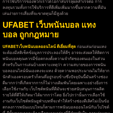
การใช้บริการของพวกเราได้โอกาสบรรลุผลสำเร็จต่อ การ
ลงทุนรวมทั้งการใช้บริการที่ดีเพิ่มเพิ่มมากขึ้นจากความที่มัน
เล่นง่ายการเสี่ยงที่จะขาดทุนก็มีสูงด้วย
UFABET เว็บพนันบอล แทง
บอล ถูกกฎหมาย
UFABETเว็บพนันบอลออนไลน์ ดีเยี่ยมที่สุด
ก่อนเล่นก่อนแทง
จะต้องมีสติเช็คข้อมูลการประลองให้ดีๆ อาจจะส่งผลให้ติดการ
พนันบอลคุณควรมีข้อตกลงตั้งความจำกัดของตนเองในส่วน
สำหรับในการเล่นบ้างเพราะเหตุว่า ความสบายของการพนัน
บอลออนไลน์นั่นเองคงจะแทง ด้วยความพอประมาณไม่ให้ยาก
นักตัวเองครอบครัวก็คนที่อยู่รอบข้างซึ่งปัจจุบันนี้มันสร้างช่อง
ดีมากกว่าที่เกิดจากการก็ไม่วางเดิมพันโดยเฉพาะอย่างยิ่งการ
เลือกใช้งานกับ เว็บไซต์พนันที่ดีมันจะช่วยสนับสนุนการผลิต
รายได้ที่ดีให้เกิดมาได้มากกว่าโดย ยิ่งไปกว่านั้นการเลือกใช้
งานกับเว็บไซต์พนันยูฟ่าเบทที่จะทำให้สร้างช่องดีเลิศไม่เป็นข้อ
ตกลงการพนันแบบไหนก็ตามการพนันบอลออนไลน์กับเว็บไซต์
ที่ ดีนั้นพวกเราจะต้องเลือกแบบอย่างที่ดีสำหรับใน การเล่นแทง