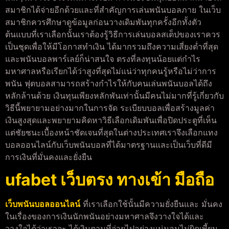
สมาชิกได้จ่ายอีกด้วยและที่สำคัญการเล่นพนันบอลภาย ในเว็บ
สมาชิกควรศึกษาดูข้อมูลก่อนวางเดิมพันทุกครั้งอีกทั้งตัว
ต้นแบบที่เราเลือกนั้นเราต้องรู้วิธีการเล่นบอลสเต็ปของเราควร
เป็นชุดเพื่อให้มีโอกาสทำเงิน ได้มากรวมถึงความเสี่ยงต่ำที่สุด
และพนันบอลพาร์เลย์ก็น่าสนใจ ตรงที่ลงทุนน้อยแต่กำไร
มหาศาลหรือเรียกได้ว่าสูงที่สุดไม่แน่ว่าทุกคนรู้หรือไม่ว่าการ
พนัน ฟุตบอลสามารถสร้างกำไรให้กับคนเล่นพนันบอลได้ถึง
หลักล้านด้วย เงินทุนเพียงหลักพันเท่านั้นมีคนไม่มากที่รู้เกี่ยวกับ
วิธีนี้พยายามอย่างมากในการจัด ระเบียบบอลเพื่อสร้างมูลค่า
เงินสูงสุดและพยายามคิดหาวิธีเลือกเดิมพันเพื่อปิดประตูที่เห็น
แต่ชัยชนะเบื้องหน้าชัดเจนที่สุดในต่างประเทศเราจึงเลือกแทง
บอลออนไลน์กับเว็บพนันบอลที่ได้มาตรฐานและเป็นเว็บที่ดีมี
การเงินที่มั่นคงและยั่งยืน
ufabet เว็บตรง ทางเข้า มือถือ
เว็บพนันบอลออนไลน์
ที่เราเลือกใช้นั้นมีความยั่งยืนและ มั่นคง
ในเรื่องของการเงินนักพนันอย่างมหาศาลจึงวางใจได้และ
วางใจได้ว่าเราจะ ได้เงินตามที่จ่ายไปอย่างแน่นอนไม่ผิดเพี้ยน