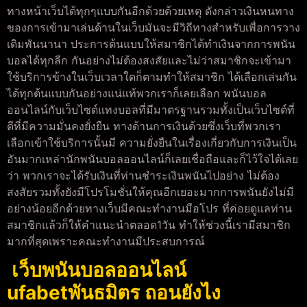
ทางหน้าเว็บได้ทุกๆแบบกันอีกด้วยด้วยเหตุ ดังกล่าวเงินหนทาง
ของการเข้ามาเล่นด้านในเว็บมันจะมีวิถีทางสำหรับเพื่อการวาง
เดิมพันนานา ประการต้นแบบให้สมาชิกได้ทำเงินจากการพนัน
บอลได้ทุกลีก กันอย่างไม่ต้องสงสัยและไม่ว่าสมาชิกจะเข้ามา
ใช้บริการข้างในเว็บเวลาใดก็ตามทำให้สมาชิก ได้เลือกเล่นกัน
ได้ทุกต้นแบบกันอย่างแน่แท้พวกเราก็เลยเลือก พนันบอล
ออนไลน์กับเว็บไซต์แทงบอลที่มีมาตรฐานรวมทั้งเป็นเว็บไซต์ที่
ดีที่มีความมั่นคงยั่งยืน ทางด้านการเงินด้วยซึ่งเว็บที่พวกเรา
เลือกเข้าใช้บริการนั้นมี ความยั่งยืนในเรื่องเกี่ยวกับการเงินเป็น
อันมากเหล่านักพนันบอลออนไลน์ก็เลยเชื่อถือและก็ไว้ใจได้เลย
ว่า พวกเราจะได้รับเงินที่ท่านชำระเงินพนันไปอย่าง ไม่ต้อง
สงสัยรวมทั้งยังมีโปรโมชั่นให้คุณอีกเยอะมากการพนันยังไม่มี
อย่างน้อยอีกด้วยทางเว็บมีคณะทำงานมือโปร ที่ค่อยดูแลท่าน
สมาชิกแล้วก็ให้คำแนะนำตลอด1วัน ทำให้ช่วงนี้เรามีสมาชิก
มากที่สุดเพราะคณะทำงานมีประสบการณ์
เว็บพนันบอลออนไลน์
ufabetพันธมิตร ถอนยังไง