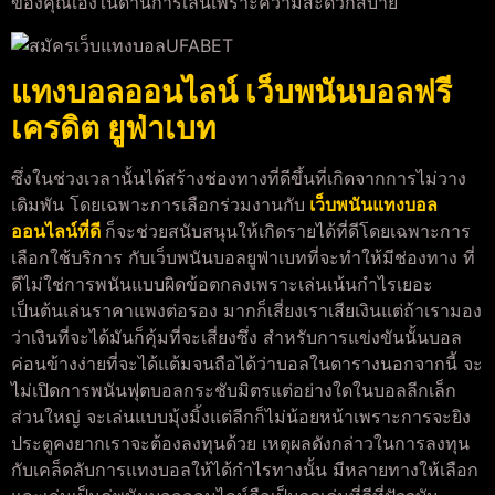
ของคุณเองในด้านการเล่นเพราะความสะดวกสบาย
แทงบอลออนไลน์ เว็บพนันบอลฟรี
เครดิต ยูฟ่าเบท
ซึ่งในช่วงเวลานั้นได้สร้างช่องทางที่ดีขึ้นที่เกิดจากการไม่วาง
เดิมพัน โดยเฉพาะการเลือกร่วมงานกับ
เว็บพนันแทงบอล
ออนไลน์ที่ดี
ก็จะช่วยสนับสนุนให้เกิดรายได้ที่ดีโดยเฉพาะการ
เลือกใช้บริการ กับเว็บพนันบอลยูฟ่าเบทที่จะทำให้มีช่องทาง ที่
ดีไม่ใช่การพนันแบบผิดข้อตกลงเพราะเล่นเน้นกำไรเยอะ
เป็นต้นเล่นราคาแพงต่อรอง มากก็เสี่ยงเราเสียเงินแต่ถ้าเรามอง
ว่าเงินที่จะได้มันก็คุ้มที่จะเสี่ยงซึ่ง สำหรับการแข่งขันนั้นบอล
ค่อนข้างง่ายที่จะได้แต้มจนถือได้ว่าบอลในตารางนอกจากนี้ จะ
ไม่เปิดการพนันฟุตบอลกระชับมิตรแต่อย่างใดในบอลลีกเล็ก
ส่วนใหญ่ จะเล่นแบบมุ้งมิ้งแต่ลีกก็ไม่น้อยหน้าเพราะการจะยิง
ประตูคงยากเราจะต้องลงทุนด้วย เหตุผลดังกล่าวในการลงทุน
กับเคล็ดลับการแทงบอลให้ได้กำไรทางนั้น มีหลายทางให้เลือก