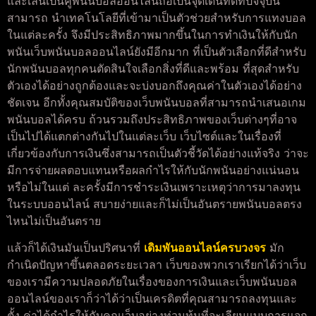
และเล่นเป็นคู่พนันบอลออนไลน์ถือเป็นจุดเด่นที่ดีที่ปัจจุบัน
สามารถ นำเทคโนโลยีที่เข้ามาเป็นตัวช่วยสำหรับการแทงบอล
ในแต่ละครั้ง จึงมีประสิทธิภาพมากขึ้นในการทำเงินให้กับนัก
พนันเว็บพนันบอลออนไลน์ยังมีอีกมาก ที่เป็นตัวเลือกที่ดีสำหรับ
นักพนันบอลทุกคนตัดสินใจเลือกสิ่งที่ดีและพร้อม ที่สุดสำหรับ
ตัวเองได้อย่างถูกต้องและจะบ่งบอกถึงคุณค่าในตัวเองได้อย่าง
ชัดเจน อีกทั้งคุณสมบัติของเว็บพนันบอลที่สามารถนำเสนอเกม
พนันบอลได้ครบ ถ้วนรวมถึงประสิทธิภาพของเว็บต่างๆที่อาจ
เป็นไปได้แตกต่างกันไปในแต่ละเว็บ เว็บไซต์และในเรื่องที่
เกี่ยวข้องกับการเงินซึ่งสามารถเป็นตัวชี้วัดได้อย่างแท้จริง ว่าจะ
มีการจ่ายผลตอบแทนหรือผลกำไรให้กับนักพนันอย่างแน่นอน
หรือไม่ในแต่ ละครั้งมีการชำระเงินเพราะเหตุว่าการมาลงทุน
ในระบบออนไลน์ สบายง่ายและก็ไม่เป็นอันตรายพนันบอลตรง
ไหนไม่เป็นอันตราย
แล้วก็ได้เงินมันเป็นปริศนาที่
เดิมพันออนไลน์ครบวงจร
มัก
กำเนิดปัญหาขึ้นตลอดระยะเวลา เว็บของพวกเราเรียกได้ว่าเว็บ
ของเรามีความปลอดภัยในเรื่องของการเงินและเว็บพนันบอล
ออนไลน์ของเราก็ว่าได้ว่าเป็นเครดิตที่คุณสามารถลงทุนและ
ตั้ง ค่าได้กำไรให้กับคุณเว็บอย่างท่วมท้นที่จะเลียนแบบการแจก