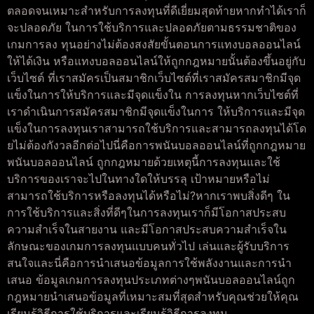
ตลอดจนเหมาะสำหรับการลงทุนที่ดีเยี่ยมสุดท้ายหากทำได้เราก็
จะปลอดภัย ในการใช้บริการและปลอดภัยตามธรรมชาติของ
เกมการลง ทุนอย่างไม่ต้องสงสัยขั้นตอนการแทงบอลออนไลน์
ให้ได้เงิน หรือแทงบอลออนไลน์ให้ถูกกฎหมายนั้นต้องขึ้นอยู่กับ
เว็บไซต์ ที่เราสมัครเป็นสมาชิกเว็บไซต์ที่เราสมัครสมาชิกมีจุด
แข็งในการให้บริการและมีจุดแข็งใน การลงทุนหากเว็บไซต์ที่
เราดำเนินการสมัครสมาชิกมีจุดแข็งในการ ให้บริการและมีจุด
แข็งในการลงทุนเราสามารถใช้บริการและสามารถลงทุนได้โด
ยไม่ต้องกังวลอีกต่อไปนี่คือการพนันบอลออนไลน์ที่ถูกกฎหมาย
พนันบอลออนไลน์ ถูกกฎหมายด้วยเหตุนี้การลงทุนและใช้
บริการของเราจะไปในทางใดให้บรรลุ เป้าหมายหรือไม่
สามารถใช้บริการหรือลงทุนได้หรือไม่?หากเราพบสิ่งดีๆ ใน
การใช้บริการและสิ่งที่ดีๆในการลงทุนเราก็มีโอกาสประสบ
ความสำเร็จในสายงาน และมีโอกาสประสบความสำเร็จใน
ลักษณะของเกมการลงทุนแบบคนทั่วไป เล่นและผู้รับบริการ
สนใจและนี่คือการนำเสนอข้อมูลการใช้พลังงานและการนำ
เสนอ ข้อมูลเกมการลงทุนประเภทต่างๆพนันบอลออนไลน์ถูก
กฎหมายนำเสนอข้อมูลที่เหมาะสมที่สุดสำหรับคุณช่วยให้คุณ
เรียนรู้วิธีการใช้บริการและเรียนรู้วิธีการลงทุน