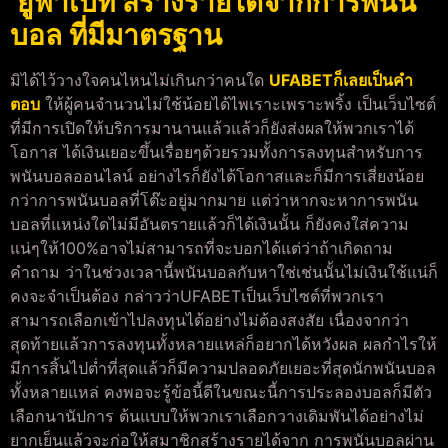
ยูฟ่าเบท
สร้างรายได้จากการพนัน
บอล ที่มีมาตรฐาน
มิได้ไว้วางใจคนไหนไม่เกินกว่าคนใด
UFABETก็เลยเป็นคำ
ตอบ
ให้ผู้คนจำนวนไม่ใช้น้อยได้ไพเราะเพราะพริ้ง เป็นเว็บไซต์
ที่มีการเปิดให้บริการมานานแล้วแล้วก็ยังส่งผลให้พวกเราได้
โอกาส ได้เงินเยอะขึ้นเรื่อยๆด้วยรวมทั้งการลงทุนสำหรับการ
พนันบอลออนไลน์ อย่างไรก็ยังได้โอกาสและก็มีการเสี่ยงน้อย
กว่าการพนันบอลที่โต๊ะอยู่มากมาย แต่ว่าหากจะหาการพนัน
บอลที่แหน่งใดไม่มีอันตรายแล้วก็ได้เงินนั้น ก็ยังคงใส่ความ
แน่ๆให้100%อาจไม่สามารถที่จะบอกได้แต่ว่าถ้าเกิดถาม
คำถาม ว่าในช่วงเวลานี้พนันบอลกับหาใช่เช่นนั้นไม่เงินใช้แน่ก็
คงจะจำเป็นต้อง กล่าวว่าUFABETเป็นเว็บไซต์ที่พวกเรา
สามารถเลือกเข้าไปลงทุนได้อย่างไม่ต้องสงสัย เนื่องจากว่า
สุดท้ายแล้วการลงทุนทั้งหลายแหล่ก็อยากได้หวังผล ผลกำไรให้
มีการสิ้นไปต่ำที่สุดแล้วก็มีความปลอดภัยเยอะที่สุดนักพนันบอล
ทั้งหลายแหล่ คงพอจะรู้ข้อนี้ดีในขณะนี้การประลองบอลก็มีตัว
เลือกนานัปการ ต้นแบบให้พวกเราเลือกวางเดิมพันได้อย่างไม่
ยากเย็นแล้วจะก่อให้สมาชิกสร้างรายได้จาก การพนันบอลผ่าน