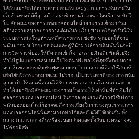
ยากเช่นกันการเล่นพนันผ่านเว็บ ก็เป็นช่องทางในการทำกำไร
ให้กับสมาชิกได้อย่างสบายเช่นกันและรูปแบบการเล่นภายใน
เว็บเป็นทางที่ดีที่สุดแม้ว่าสมาชิกท่านใดจะพอใจหรือประทับใจ
ใน ลักษณะของการแทงบอลออนไลน์ก็สามารถเข้ามาร่วม
สร้างความสนุกกับการวางเดิมพันกับเว็บยูฟ่าเบทได้ทุกวันนี้ใน
ระบบการเล่นในยูฟ่าเบทมีตารางการแข่งขัน ฟุตบอลให้จ่าย
พนันมากมายโดยบอลในแต่ละคู่ที่นำมาให้จ่ายเดิมพันนั้นจะมี
การวิเคราะห์บอลให้มีความเข้าใจก่อนจ่ายเงินเดิมพันด้วยจึง
ทำให้รูปแบบการเล่น บนเว็บไซต์น่าพึงพอใจที่สุดซึ่งระบบการ
จ่ายเงินของการเดิมพันฟุตบอลผ่านเว็บเป็นแถวที่ต้องใช้สมาชิก
เพื่อใช้บริการมากมายและไม่ว่าจะเป็นธรรมชาติของ การพนัน
ลูกจะเปิดให้เล่นเพื่อเล่นได้รับการตรวจสอบแล้วแน่แท้และจะ
ทำให้สมาชิกมีลักษณะของการสร้างรายได้เท่านั้นที่ทำเงินได้
ตลอดการแทงบอลออนไลน์ ในการลงทุนรวมถึงการใช้บริการ
พนันบอลออนไลน์ก็อาจจะมีความเสี่ยงในการลงทุนเพราะการ
แทงบอลออนไลน์นั้นสามารถทำได้และเป็นได้ใช้เช่นกัน ทั้ง
กลางวันและกลางคืนหรือจะบอกว่าตลอดทั้งวันบางคนอาจจะ
ไม่ค่อยมีสติ